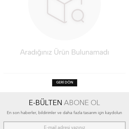
GERI DÖN
E-BÜLTEN
ABONE OL
En son haberler, bildirimler ve daha fazla tasarım için kaydolun