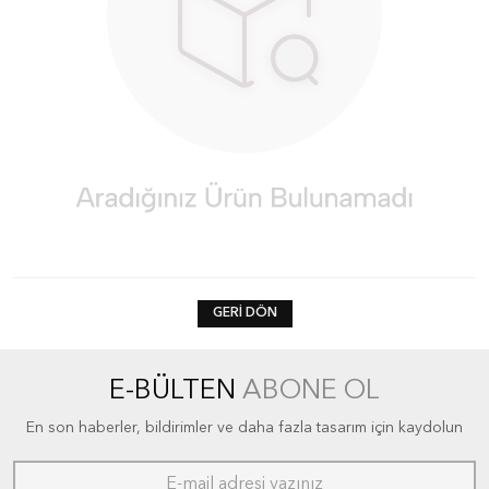
GERI DÖN
E-BÜLTEN
ABONE OL
En son haberler, bildirimler ve daha fazla tasarım için kaydolun