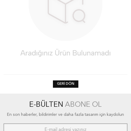
GERI DÖN
E-BÜLTEN
ABONE OL
En son haberler, bildirimler ve daha fazla tasarım için kaydolun