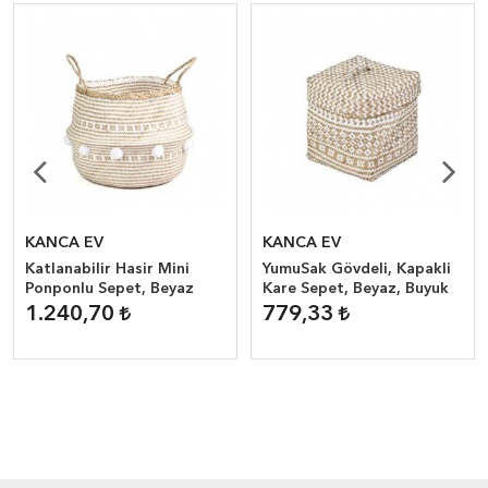
KANCA EV
KANCA EV
Katlanabilir Hasir Mini
YumuSak Gövdeli, Kapakli
Ponponlu Sepet, Beyaz
Kare Sepet, Beyaz, Buyuk
1.240,70
779,33