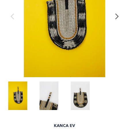
KANCA EV