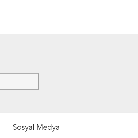
Sosyal Medya