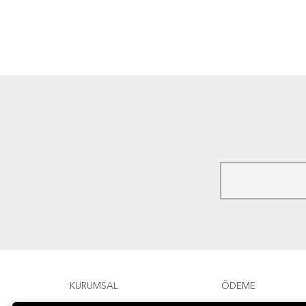
KURUMSAL
ÖDEME