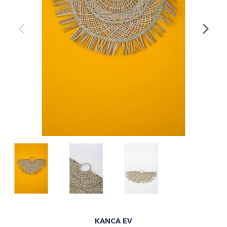
KANCA EV